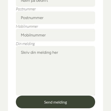
Postnummer
Mobilnummer
Din melding
Send melding
Send melding